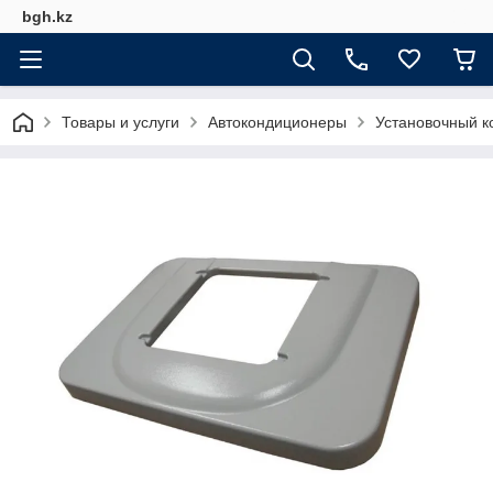
bgh.kz
Товары и услуги
Автокондиционеры
Установочный к