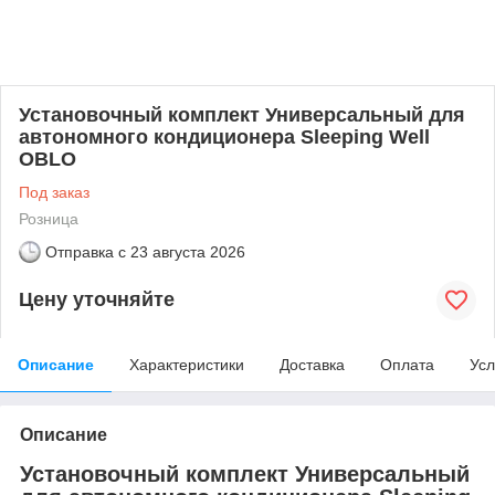
Установочный комплект Универсальный для
автономного кондиционера Sleeping Well
OBLO
Под заказ
Розница
Отправка с
23 августа 2026
Цену уточняйте
Описание
Характеристики
Доставка
Оплата
Усл
Описание
Установочный комплект Универсальный