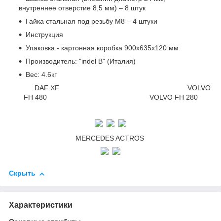
внутреннее отверстие 8,5 мм) – 8 штук
Гайка стальная под резьбу М8 – 4 штуки
Инструкция
Упаковка - картонная коробка 900х635х120 мм
Производитель: "indel B" (Италия)
Вес: 4.6кг
DAF XF VOLVO
FH 480 VOLVO FH 280
MERCEDES ACTROS
Скрыть
Характеристики