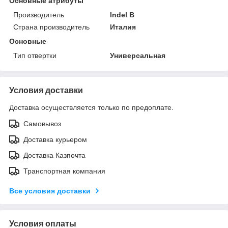
Основные атрибуты
Производитель
Indel B
Страна производитель
Италия
Основные
Тип отвертки
Универсальная
Условия доставки
Доставка осуществляется только по предоплате.
Самовывоз
Доставка курьером
Доставка Казпочта
Транспортная компания
Все условия доставки
Условия оплаты