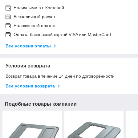
Наличными в г. Костанай
Безналичный расчет
Наложенный платеж
Оплата банковской картой VISA или MasterCard
Все условия оплаты
Условия возврата
Возврат товара в течение 14 дней по договоренности
Все условия возврата
Подобные товары компании