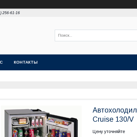
4) 256-61-16
АС
КОНТАКТЫ
Автохолодил
Cruise 130/V
Цену уточняйте