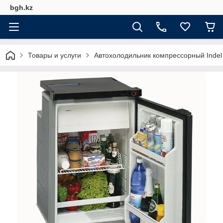
bgh.kz
Товары и услуги
Автохолодильник компрессорный Indel 