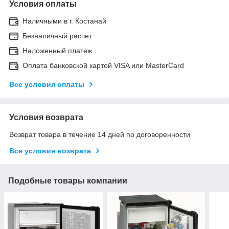
Условия оплаты
Наличными в г. Костанай
Безналичный расчет
Наложенный платеж
Оплата банковской картой VISA или MasterCard
Все условия оплаты
Условия возврата
Возврат товара в течение 14 дней по договоренности
Все условия возврата
Подобные товары компании