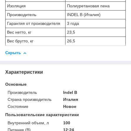
Изоляция
Полиуретановая пена
Производитель
INDEL B (Италия)
Гарантия от производителя
3 года
Вес нетто, кг
23,5
Вес брутто, кг
26,5
Скрыть
Характеристики
Основные
Производитель
Indel B
Страна производитель
Италия
Состояние
Новое
Пользовательские характеристики
Внутренний объем, л
100
Питание (В)
12;24