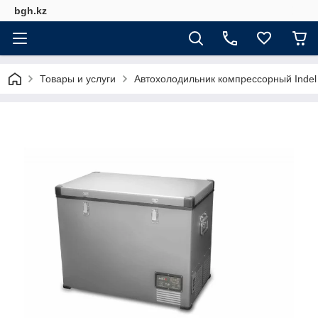
bgh.kz
Товары и услуги
Автохолодильник компрессорный Indel