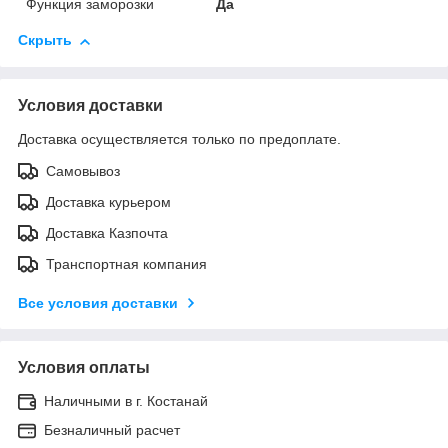
Функция заморозки
Да
Скрыть
Условия доставки
Доставка осуществляется только по предоплате.
Самовывоз
Доставка курьером
Доставка Казпочта
Транспортная компания
Все условия доставки
Условия оплаты
Наличными в г. Костанай
Безналичный расчет