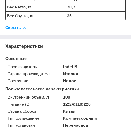
Вес нетто, кг
30,3
Вес брутто, кг
35
Скрыть
Характеристики
Основные
Производитель
Indel B
Страна производитель
Италия
Состояние
Новое
Пользовательские характеристики
Внутренний объем, л
100
Питание (В)
12;24;110;220
Страна сборки
Китай
Тип охлаждения
Компрессорный
Тип установки
Переносной