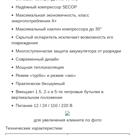
Надёжный компрессор SECOP
Максимальная экономичность, класс
энергопотребления A+
Максимальный наклон компрессора до 30°
Скрытый испаритель исключает возможность его
повреждения
Многоступенчатая защита аккумулятора от разрядки
Современный дизайн
Мощная теплоизоляция
Режим «турбо» и режим «эко»
Практически бесшумный
Вмещает 1.5, 2-х и 5-ти литровые бутылки в
вертикальном положении
Питание 12 / 24 / 110 / 220 В
для увеличения кликните по фото
Технические характеристики