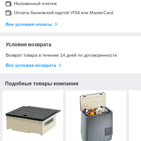
Наложенный платеж
Оплата банковской картой VISA или MasterCard
Все условия оплаты
Условия возврата
Возврат товара в течение 14 дней по договоренности
Все условия возврата
Подобные товары компании