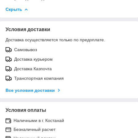
Скрыть
Условия доставки
Доставка осуществляется только по предоплате.
Самовывоз
Доставка курьером
Доставка Казпочта
Транспортная компания
Все условия доставки
Условия оплаты
Наличными в г. Костанай
Безналичный расчет