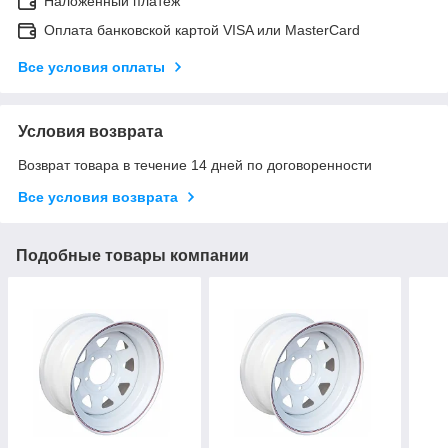
Наложенный платеж
Оплата банковской картой VISA или MasterCard
Все условия оплаты
Условия возврата
Возврат товара в течение 14 дней по договоренности
Все условия возврата
Подобные товары компании