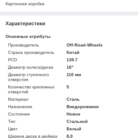
Картонная коробка
Характеристики
Основные атрибуты
Производитель
Off-Road-Wheels
Страна производитель
Китай
PCD
139.7
Диаметр колеса/диска
16"
Диаметр ступичного
110 мм
отверстия
Количество крепежных
5
отверстий
Материал
Сталь
Назначение
Внедорожники
Состояние
Новое
Тип
Стальной
Цвет
Белый
Ширина диска в дюймах
8.0