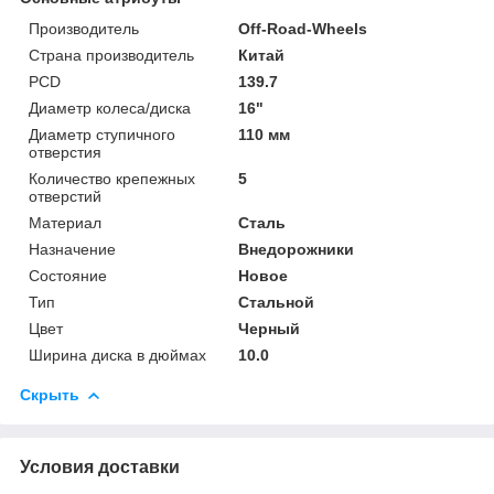
Производитель
Off-Road-Wheels
Страна производитель
Китай
PCD
139.7
Диаметр колеса/диска
16"
Диаметр ступичного
110 мм
отверстия
Количество крепежных
5
отверстий
Материал
Сталь
Назначение
Внедорожники
Состояние
Новое
Тип
Стальной
Цвет
Черный
Ширина диска в дюймах
10.0
Скрыть
Условия доставки