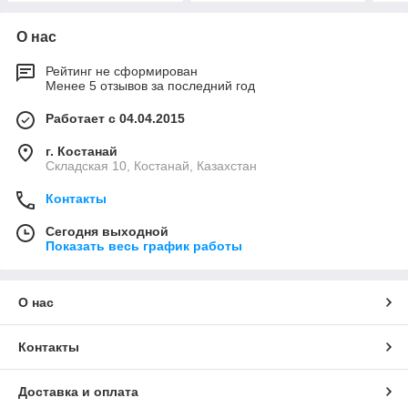
О нас
Рейтинг не сформирован
Менее 5 отзывов за последний год
Работает с 04.04.2015
г. Костанай
Складская 10, Костанай, Казахстан
Контакты
Сегодня выходной
Показать весь график работы
О нас
Контакты
Доставка и оплата