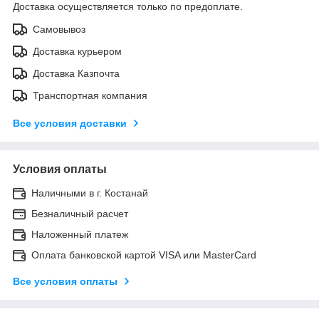
Доставка осуществляется только по предоплате.
Самовывоз
Доставка курьером
Доставка Казпочта
Транспортная компания
Все условия доставки
Условия оплаты
Наличными в г. Костанай
Безналичный расчет
Наложенный платеж
Оплата банковской картой VISA или MasterCard
Все условия оплаты