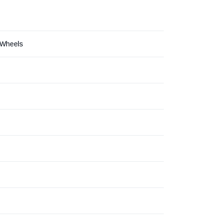
-Wheels