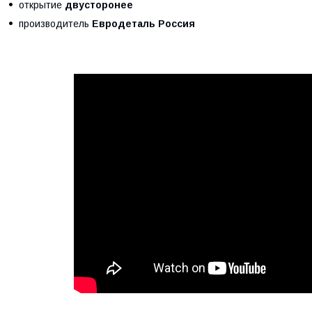
открытие
двусторонее
производитель
Евродеталь Россия