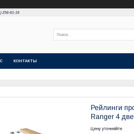
4) 256-61-16
АС
КОНТАКТЫ
Рейлинги пр
Ranger 4 две
Цену уточняйте