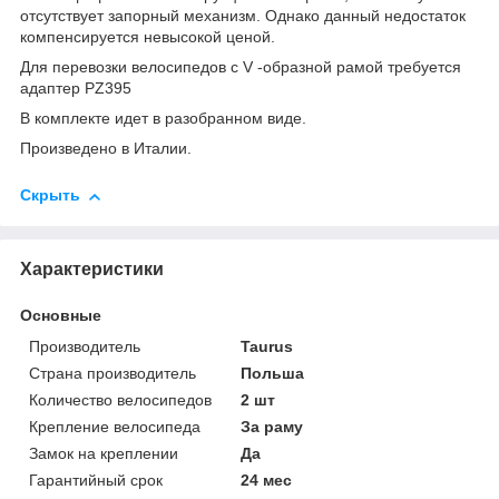
отсутствует запорный механизм. Однако данный недостаток
компенсируется невысокой ценой.
Для перевозки велосипедов с V -образной рамой требуется
адаптер PZ395
В комплекте идет в разобранном виде.
Произведено в Италии.
Скрыть
Характеристики
Основные
Производитель
Taurus
Страна производитель
Польша
Количество велосипедов
2 шт
Крепление велосипеда
За раму
Замок на креплении
Да
Гарантийный срок
24 мес