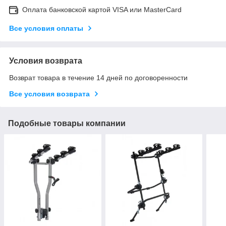
Оплата банковской картой VISA или MasterCard
Все условия оплаты
Условия возврата
Возврат товара в течение 14 дней по договоренности
Все условия возврата
Подобные товары компании