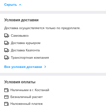
Скрыть
Условия доставки
Доставка осуществляется только по предоплате.
Самовывоз
Доставка курьером
Доставка Казпочта
Транспортная компания
Все условия доставки
Условия оплаты
Наличными в г. Костанай
Безналичный расчет
Наложенный платеж