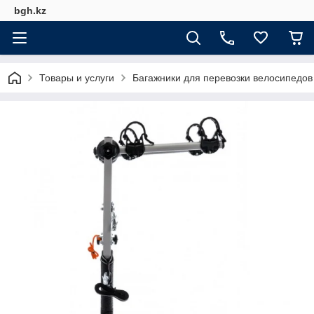
bgh.kz
Товары и услуги
Багажники для перевозки велосипедов