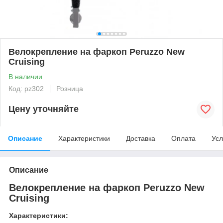
Велокрепление на фаркоп Peruzzo New
Cruising
В наличии
Код: pz302
Розница
Цену уточняйте
Описание
Характеристики
Доставка
Оплата
Усл
Описание
Велокрепление на фаркоп Peruzzo New
Cruising
Характеристики: