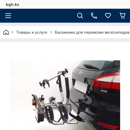
bgh.kz
Товары и услуги
Багажники для перевозки велосипедов