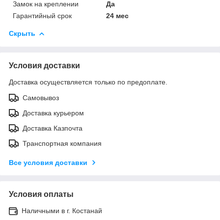
Замок на креплении
Да
Гарантийный срок
24 мес
Скрыть
Условия доставки
Доставка осуществляется только по предоплате.
Самовывоз
Доставка курьером
Доставка Казпочта
Транспортная компания
Все условия доставки
Условия оплаты
Наличными в г. Костанай