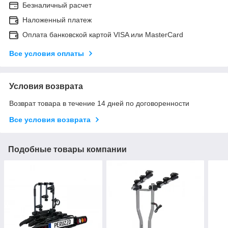
Безналичный расчет
Наложенный платеж
Оплата банковской картой VISA или MasterCard
Все условия оплаты
Условия возврата
Возврат товара в течение 14 дней по договоренности
Все условия возврата
Подобные товары компании