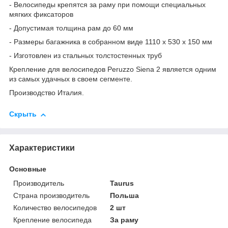
- Велосипеды крепятся за раму при помощи специальных
мягких фиксаторов
- Допустимая толщина рам до 60 мм
- Размеры багажника в собранном виде 1110 x 530 x 150 мм
- Изготовлен из стальных толстостенных труб
Крепление для велосипедов Peruzzo Siena 2 является одним
из самых удачных в своем сегменте.
Производство Италия.
Скрыть
Характеристики
Основные
Производитель
Taurus
Страна производитель
Польша
Количество велосипедов
2 шт
Крепление велосипеда
За раму