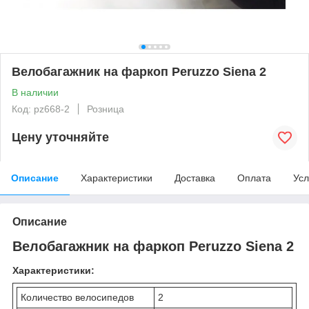
Велобагажник на фаркоп Peruzzo Siena 2
В наличии
Код: pz668-2
Розница
Цену уточняйте
Описание
Характеристики
Доставка
Оплата
Усл
Описание
Велобагажник на фаркоп Peruzzo Siena 2
Характеристики:
Количество велосипедов
2