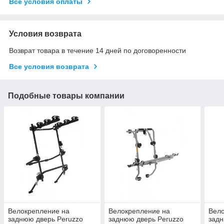
Все условия оплаты
Условия возврата
Возврат товара в течение 14 дней по договоренности
Все условия возврата
Подобные товары компании
Велокрепление на
Велокрепление на
Вело
заднюю дверь Peruzzo
заднюю дверь Peruzzo
задн