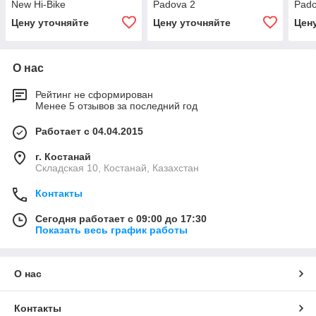
New Hi-Bike
Padova 2
Pado
Цену уточняйте
Цену уточняйте
Цен
О нас
Рейтинг не сформирован
Менее 5 отзывов за последний год
Работает с 04.04.2015
г. Костанай
Складская 10, Костанай, Казахстан
Контакты
Сегодня работает с 09:00 до 17:30
Показать весь график работы
О нас
Контакты