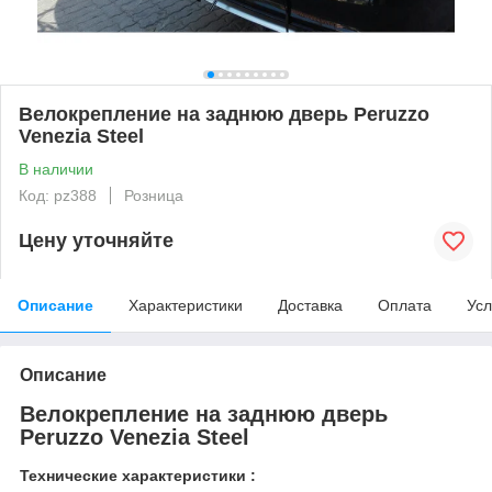
Велокрепление на заднюю дверь Peruzzo
Venezia Steel
В наличии
Код: pz388
Розница
Цену уточняйте
Описание
Характеристики
Доставка
Оплата
Усл
Описание
Велокрепление на заднюю дверь
Peruzzo Venezia Steel
Технические характеристики :