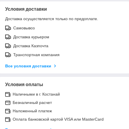
Условия доставки
Доставка осуществляется только по предоплате.
Самовывоз
Доставка курьером
Доставка Казпочта
Транспортная компания
Все условия доставки
Условия оплаты
Наличными в г. Костанай
Безналичный расчет
Наложенный платеж
Оплата банковской картой VISA или MasterCard