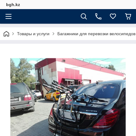
bgh.kz
Товары и услуги
Багажники для перевозки велосипедов