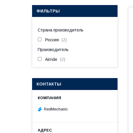
ФИЛЬТРЫ
Страна производитель
Россия
2
Производитель
Airride
2
КОНТАКТЫ
RedMechanic