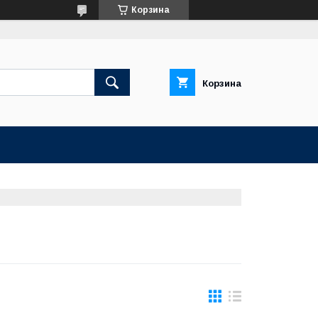
Корзина
Корзина