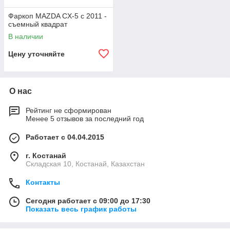
Фаркоп MAZDA CX-5 с 2011 -
съемный квадрат
В наличии
Цену уточняйте
О нас
Рейтинг не сформирован
Менее 5 отзывов за последний год
Работает с 04.04.2015
г. Костанай
Складская 10, Костанай, Казахстан
Контакты
Сегодня работает с 09:00 до 17:30
Показать весь график работы