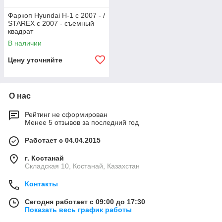
Фаркоп Hyundai H-1 с 2007 - /
STAREX c 2007 - съемный
квадрат
В наличии
Цену уточняйте
О нас
Рейтинг не сформирован
Менее 5 отзывов за последний год
Работает с 04.04.2015
г. Костанай
Складская 10, Костанай, Казахстан
Контакты
Сегодня работает с 09:00 до 17:30
Показать весь график работы