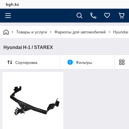
bgh.kz
Товары и услуги
Фаркопы для автомобилей
Hyundai
Hyundai H-1 / STAREX
Сортировка
0
Фильтры