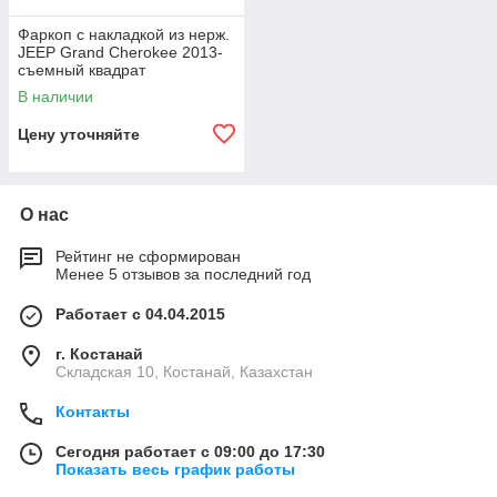
Фаркоп с накладкой из нерж.
JEEP Grand Cherokee 2013-
съемный квадрат
В наличии
Цену уточняйте
О нас
Рейтинг не сформирован
Менее 5 отзывов за последний год
Работает с 04.04.2015
г. Костанай
Складская 10, Костанай, Казахстан
Контакты
Сегодня работает с 09:00 до 17:30
Показать весь график работы