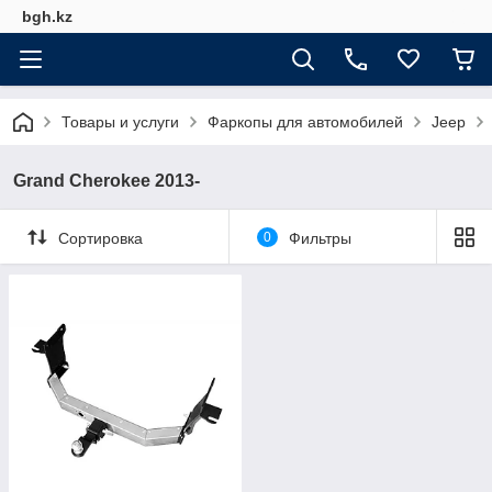
bgh.kz
Товары и услуги
Фаркопы для автомобилей
Jeep
Grand Cherokee 2013-
Сортировка
0
Фильтры