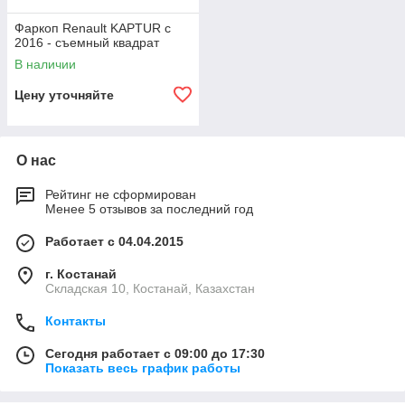
Фаркоп Renault KAPTUR с
2016 - съемный квадрат
В наличии
Цену уточняйте
О нас
Рейтинг не сформирован
Менее 5 отзывов за последний год
Работает с 04.04.2015
г. Костанай
Складская 10, Костанай, Казахстан
Контакты
Сегодня работает с 09:00 до 17:30
Показать весь график работы