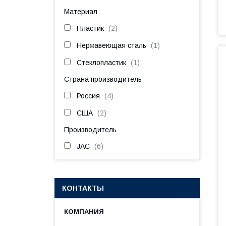
Материал
Пластик
2
Нержавеющая сталь
1
Стеклопластик
1
Страна производитель
Россия
4
США
2
Производитель
JAC
6
КОНТАКТЫ