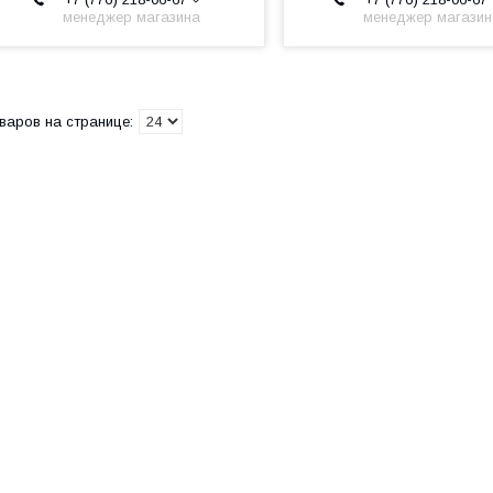
менеджер магазина
менеджер магази