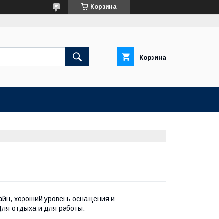
Корзина
Корзина
айн, хороший уровень оснащения и
Для отдыха и для работы.