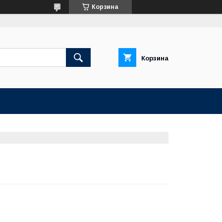
Корзина
Корзина