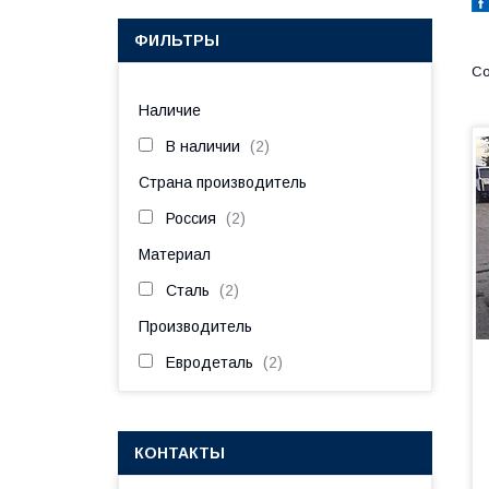
ФИЛЬТРЫ
Наличие
В наличии
2
Страна производитель
Россия
2
Материал
Сталь
2
Производитель
Евродеталь
2
КОНТАКТЫ